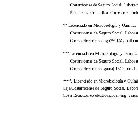
Costarricense de Seguro Social. Laborat
Puntarenas, Costa Rica. Correo electr
** Licenciado en Microbiología y Química C
Costarricense de Seguro Social. Laborato
Correo electrónico: ago2591@gmail.c
*** Licenciada en Microbiología y Química 
Costarricense de Seguro Social, Laborat
Correo electrónico: gamaji15@hotmail
****. Licenciado en Microbiología y Químic
Caja Costarricense de Seguro Social, Labor
Costa Rica.Correo electrónico: irving_vin