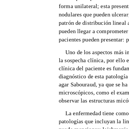
forma unilateral; esta present
nodulares que pueden ulcerar
patrón de distribución lineal 
pueden llegar a comprometer 
pacientes pueden presentar: p
Uno de los aspectos más im
la sospecha clínica, por ello 
clínica del paciente es funda
diagnóstico de esta patología
agar Sabouraud, ya que se ha
microscópicos, como el exam
observar las estructuras micó
La enfermedad tiene como 
patologías que incluyan la lin