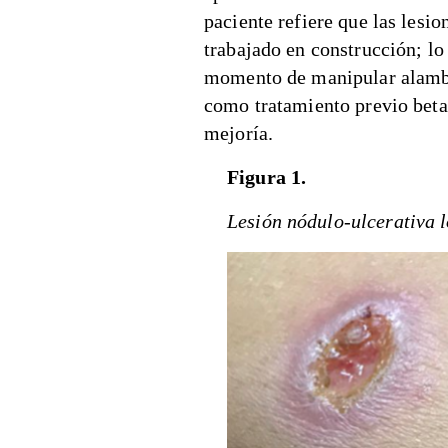
paciente refiere que las lesi
trabajado en construcción; lo
momento de manipular alamb
como tratamiento previo beta
mejoría.
Figura 1.
Lesión nódulo-ulcerativa 