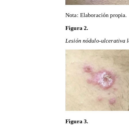
Nota: Elaboración propia.
Figura 2.
Lesión nódulo-ulcerativa 
Figura 3.