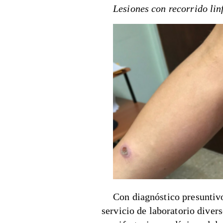
Lesiones con recorrido lin
Con diagnóstico presuntivo
servicio de laboratorio divers