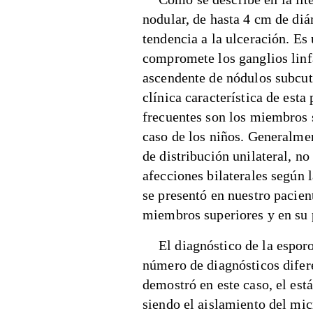
nodular, de hasta 4 cm de diá
tendencia a la ulceración. Es
compromete los ganglios linf
ascendente de nódulos subcut
clínica característica de esta
frecuentes son los miembros su
caso de los niños. Generalmen
de distribución unilateral, no
afecciones bilaterales según 
se presentó en nuestro pacie
miembros superiores y en su 
El diagnóstico de la espor
número de diagnósticos difer
demostró en este caso, el est
siendo el aislamiento del mi