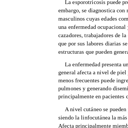
La esporotricosis puede pr
embargo, se diagnostica con 
masculinos cuyas edades comp
una enfermedad ocupacional y
cazadores, trabajadores de la 
que por sus labores diarias s
estructuras que pueden genera
La enfermedad presenta un
general afecta a nivel de piel
menos frecuentes puede ingre
pulmones y generando disemi
principalmente en pacientes
A nivel cutáneo se pueden 
siendo la linfocutánea la m
Afecta principalmente miembr