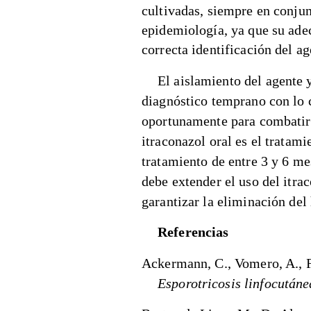
cultivadas, siempre en conjunt
epidemiología, ya que su ade
correcta identificación del ag
El aislamiento del agente 
diagnóstico temprano con lo c
oportunamente para combatir 
itraconazol oral es el tratam
tratamiento de entre 3 y 6 me
debe extender el uso del itr
garantizar la eliminación del
Referencias
Ackermann, C., Vomero, A., F
Esporotricosis linfocutáne