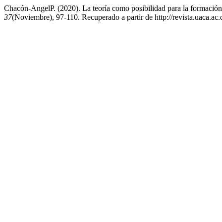
Chacón-AngelP. (2020). La teoría como posibilidad para la formación
37
(Noviembre), 97-110. Recuperado a partir de http://revista.uaca.ac.