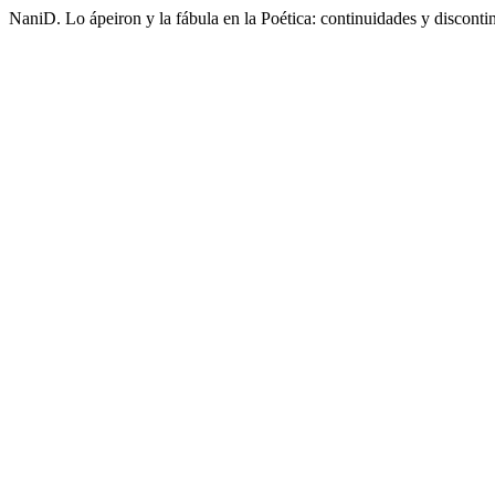
NaniD. Lo ápeiron y la fábula en la Poética: continuidades y discont