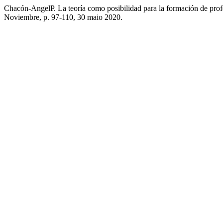
Chacón-AngelP. La teoría como posibilidad para la formación de prof
Noviembre, p. 97-110, 30 maio 2020.