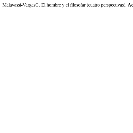
Malavassi-VargasG. El hombre y el filosofar (cuatro perspectivas).
Ac