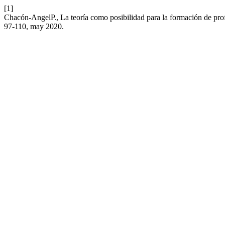
[1]
Chacón-AngelP., La teoría como posibilidad para la formación de pro
97-110, may 2020.