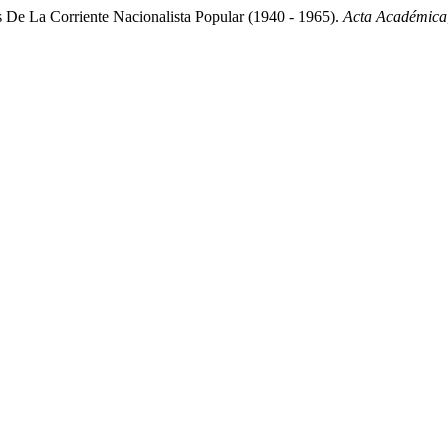
 De La Corriente Nacionalista Popular (1940 - 1965).
Acta Académica