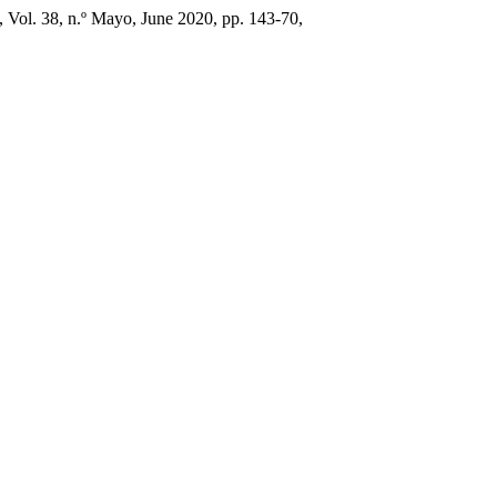
, Vol. 38, n.º Mayo, June 2020, pp. 143-70,