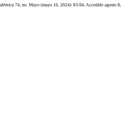
adémica
74, no. Mayo (mayo 16, 2024): 83-94. Accedido agosto 8,