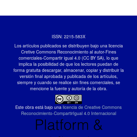
ISSN: 2215-583X
Los artículos publicados se distribuyen bajo una licencia
Cretive Commons Reconocimiento al autor-Fines
comerciales-Compartir igual 4.0 (CC BY SA), lo que
implica la posibilidad de que los lectores puedan de
forma gratuita descargar, almacenar, copiar y distribuir la
versión final aprobada y publicada de los artículos,
siempre y cuando se realice sin fines comerciales, se
mencione la fuente y autoría de la obra.
Este obra está bajo una
licencia de Creative Commons
Reconocimiento-CompartirIgual 4.0 Internacional