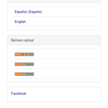
Español (España)
English
Número actual
Facebook