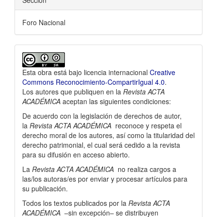
Sección
Foro Nacional
Esta obra está bajo licencia internacional
Creative
Commons Reconocimiento-CompartirIgual 4.0
.
Los autores que publiquen en la
Revista ACTA
ACADÉMICA
aceptan las siguientes condiciones:
De acuerdo con la legislación de derechos de autor,
la
Revista ACTA ACADÉMICA
reconoce y respeta el
derecho moral de los autores, así­ como la titularidad del
derecho patrimonial, el cual será cedido a la revista
para su difusión en acceso abierto.
La
Revista ACTA ACADÉMICA
no realiza cargos a
las/los autoras/es por enviar y procesar artí­culos para
su publicación.
Todos los textos publicados por la
Revista ACTA
ACADÉMICA
–sin excepción– se distribuyen