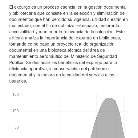
El expurgo es un proceso esencial en la gestión documental
y bibliotecaria que consiste en la selección y eliminación de
documentos que han perdido su vigencia, utilidad o están en
mal estado, con el fin de optimizar el espacio, mejorar la
accesibilidad y mantener la relevancia de la colección. Este
artículo analiza la importancia del expurgo en bibliotecas,
tomando como base un proyecto real de organización
documental en una biblioteca técnica del área de
mantenimiento aeronáutico del Ministerio de Seguridad
Pública. Se destacan los beneficios del expurgo para la
eficiencia operativa, la conservación del patrimonio
documental y la mejora en la calidad del servicio a los
usuarios.
Descargas