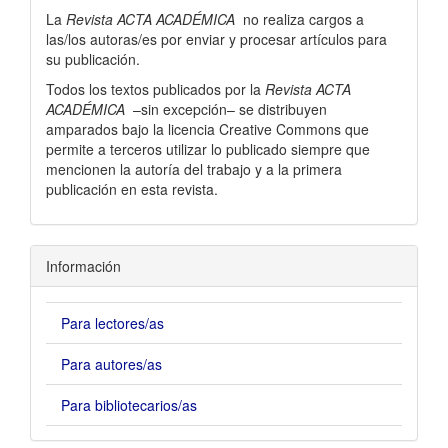
La
Revista ACTA ACADÉMICA
no realiza cargos a
las/los autoras/es por enviar y procesar artí­culos para
su publicación.
Todos los textos publicados por la
Revista ACTA
ACADÉMICA
–sin excepción– se distribuyen
amparados bajo la licencia Creative Commons que
permite a terceros utilizar lo publicado siempre que
mencionen la autorí­a del trabajo y a la primera
publicación en esta revista.
Información
Para lectores/as
Para autores/as
Para bibliotecarios/as