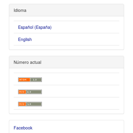
Idioma
Español (España)
English
Número actual
Facebook