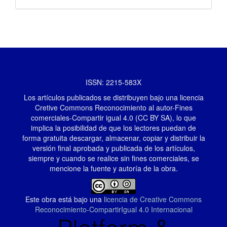
ISSN: 2215-583X
Los artículos publicados se distribuyen bajo una licencia
Cretive Commons Reconocimiento al autor-Fines
comerciales-Compartir igual 4.0 (CC BY SA), lo que
implica la posibilidad de que los lectores puedan de
forma gratuita descargar, almacenar, copiar y distribuir la
versión final aprobada y publicada de los artículos,
siempre y cuando se realice sin fines comerciales, se
mencione la fuente y autoría de la obra.
Este obra está bajo una
licencia de Creative Commons
Reconocimiento-CompartirIgual 4.0 Internacional