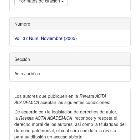
Formatos de citación
Número
Vol. 37 Núm. Noviembre (2005)
Sección
Acta Jurídica
Los autores que publiquen en la
Revista ACTA
ACADÉMICA
aceptan las siguientes condiciones:
De acuerdo con la legislación de derechos de autor,
la
Revista ACTA ACADÉMICA
reconoce y respeta el
derecho moral de los autores, así­ como la titularidad del
derecho patrimonial, el cual será cedido a la revista
para su difusión en acceso abierto.