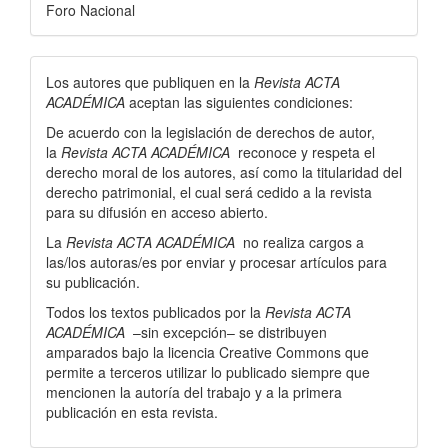
Foro Nacional
Los autores que publiquen en la
Revista ACTA
ACADÉMICA
aceptan las siguientes condiciones:
De acuerdo con la legislación de derechos de autor,
la
Revista ACTA ACADÉMICA
reconoce y respeta el
derecho moral de los autores, así­ como la titularidad del
derecho patrimonial, el cual será cedido a la revista
para su difusión en acceso abierto.
La
Revista ACTA ACADÉMICA
no realiza cargos a
las/los autoras/es por enviar y procesar artí­culos para
su publicación.
Todos los textos publicados por la
Revista ACTA
ACADÉMICA
–sin excepción– se distribuyen
amparados bajo la licencia Creative Commons que
permite a terceros utilizar lo publicado siempre que
mencionen la autorí­a del trabajo y a la primera
publicación en esta revista.