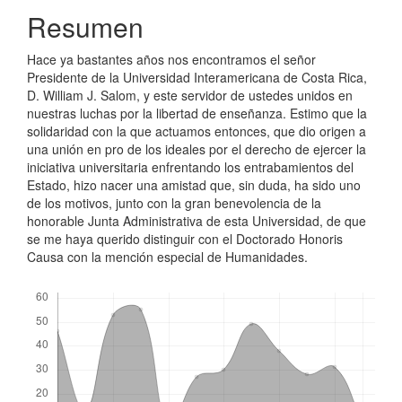
Resumen
Hace ya bastantes años nos encontramos el señor
Presidente de la Universidad Interamericana de Costa Rica,
D. William J. Salom, y este servidor de ustedes unidos en
nuestras luchas por la libertad de enseñanza. Estimo que la
solidaridad con la que actuamos entonces, que dio origen a
una unión en pro de los ideales por el derecho de ejercer la
iniciativa universitaria enfrentando los entrabamientos del
Estado, hizo nacer una amistad que, sin duda, ha sido uno
de los motivos, junto con la gran benevolencia de la
honorable Junta Administrativa de esta Universidad, de que
se me haya querido distinguir con el Doctorado Honoris
Causa con la mención especial de Humanidades.
Descargas