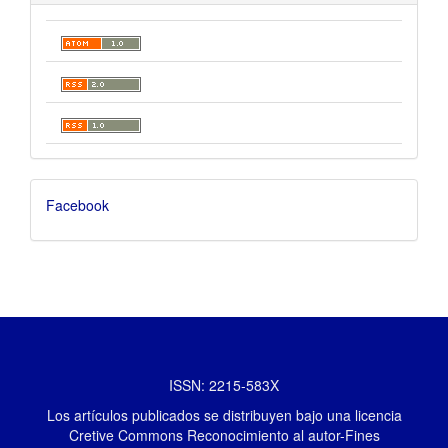
Facebook
ISSN: 2215-583X
Los artículos publicados se distribuyen bajo una licencia
Cretive Commons Reconocimiento al autor-Fines