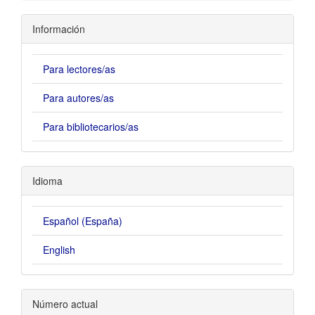
Información
Para lectores/as
Para autores/as
Para bibliotecarios/as
Idioma
Español (España)
English
Número actual