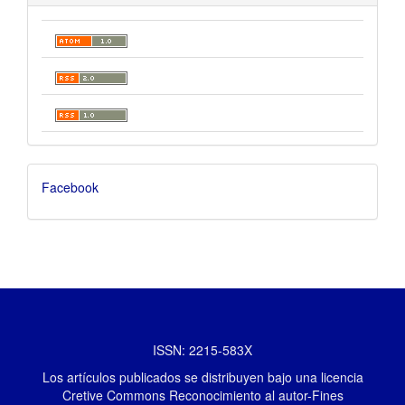
Facebook
ISSN: 2215-583X
Los artículos publicados se distribuyen bajo una licencia
Cretive Commons Reconocimiento al autor-Fines