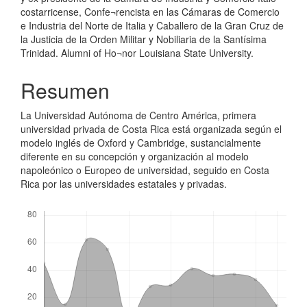
costarricense, Confe¬rencista en las Cámaras de Comercio
e Industria del Norte de Italia y Caballero de la Gran Cruz de
la Justicia de la Orden Militar y Nobiliaria de la Santísima
Trinidad. Alumni of Ho¬nor Louisiana State University.
Resumen
La Universidad Autónoma de Centro Améri­ca, primera
universidad privada de Costa Rica está organizada según el
modelo inglés de Oxford y Cambridge, sustancialmente
diferente en su concepción y organización al modelo
napoleónico o Europeo de universidad, seguido en Costa
Rica por las universidades estatales y privadas.
Descargas