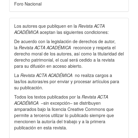
Foro Nacional
Los autores que publiquen en la
Revista ACTA
ACADÉMICA
aceptan las siguientes condiciones:
De acuerdo con la legislación de derechos de autor,
la
Revista ACTA ACADÉMICA
reconoce y respeta el
derecho moral de los autores, así­ como la titularidad del
derecho patrimonial, el cual será cedido a la revista
para su difusión en acceso abierto.
La
Revista ACTA ACADÉMICA
no realiza cargos a
las/los autoras/es por enviar y procesar artí­culos para
su publicación.
Todos los textos publicados por la
Revista ACTA
ACADÉMICA
–sin excepción– se distribuyen
amparados bajo la licencia Creative Commons que
permite a terceros utilizar lo publicado siempre que
mencionen la autorí­a del trabajo y a la primera
publicación en esta revista.