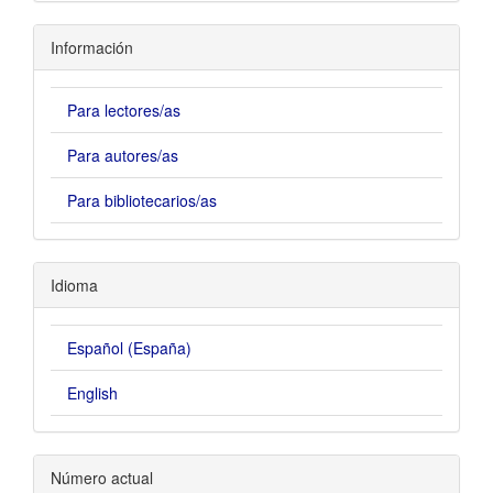
Información
Para lectores/as
Para autores/as
Para bibliotecarios/as
Idioma
Español (España)
English
Número actual