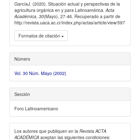
GarcíaJ. (2020). Situación actual y perspectivas de la
agricultura orgánica en y para Latinoamérica.
Acta
Académica
,
30
(Mayo), 27-46. Recuperado a partir de
http://revista.uaca.ac.cr/index.php/actas/article/view/597
Formatos de citación
Número
Vol. 30 Núm. Mayo (2002)
Sección
Foro Latinoamericano
Los autores que publiquen en la
Revista ACTA
ACADÉMICA
aceptan las siguientes condiciones: