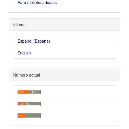
Para bibliotecarios/as
Idioma
Español (España)
English
Número actual