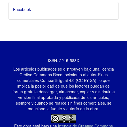
Facebook
ISSN: 2215-583X
Los artículos publicados se distribuyen bajo una licencia
Cretive Commons Reconocimiento al autor-Fines
comerciales-Compartir igual 4.0 (CC BY SA), lo que
implica la posibilidad de que los lectores puedan de
forma gratuita descargar, almacenar, copiar y distribuir la
versión final aprobada y publicada de los artículos,
siempre y cuando se realice sin fines comerciales, se
mencione la fuente y autoría de la obra.
Este obra está bajo una
licencia de Creative Commons