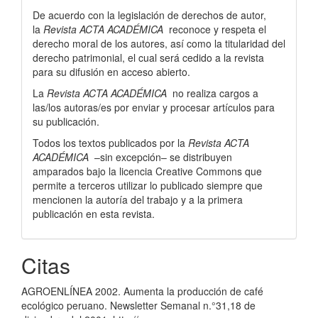
De acuerdo con la legislación de derechos de autor,
la
Revista ACTA ACADÉMICA
reconoce y respeta el
derecho moral de los autores, así­ como la titularidad del
derecho patrimonial, el cual será cedido a la revista
para su difusión en acceso abierto.
La
Revista ACTA ACADÉMICA
no realiza cargos a
las/los autoras/es por enviar y procesar artí­culos para
su publicación.
Todos los textos publicados por la
Revista ACTA
ACADÉMICA
–sin excepción– se distribuyen
amparados bajo la licencia Creative Commons que
permite a terceros utilizar lo publicado siempre que
mencionen la autorí­a del trabajo y a la primera
publicación en esta revista.
Citas
AGROENLÍNEA 2002. Aumenta la producción de café
ecológico peruano. Newsletter Semanal n.°31,18 de